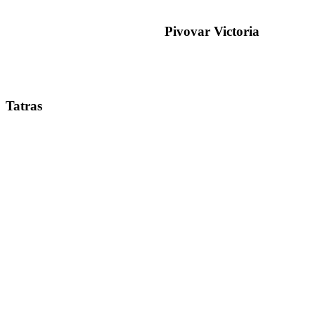
Pivovar Victoria
Tatras