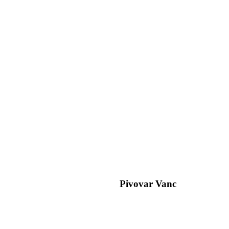
Pivovar Vanc