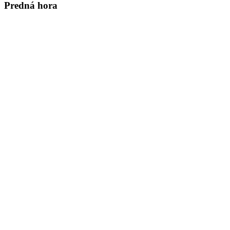
Predná hora