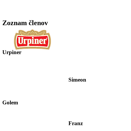
Zoznam členov
Urpiner
Simeon
Golem
Franz