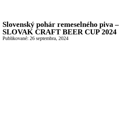
Slovenský pohár remeselného piva –
SLOVAK CRAFT BEER CUP 2024
Publikované: 26 septembra, 2024